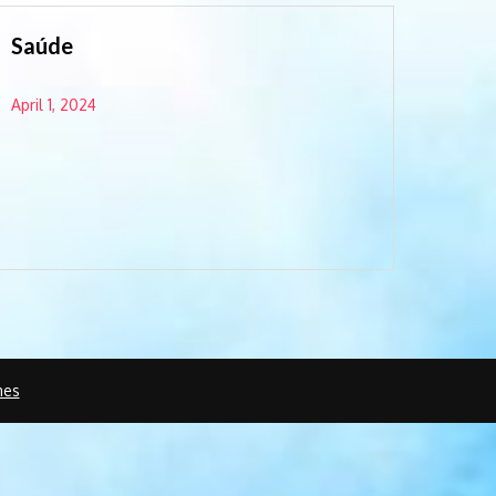
Saúde
April 1, 2024
mes