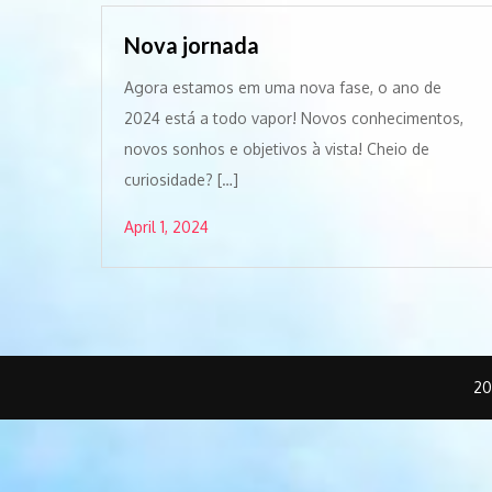
Nova jornada
Agora estamos em uma nova fase, o ano de
2024 está a todo vapor! Novos conhecimentos,
novos sonhos e objetivos à vista! Cheio de
curiosidade? […]
April 1, 2024
20