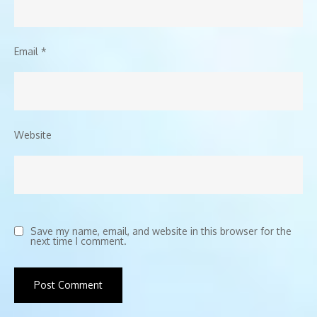
Email
*
Website
Save my name, email, and website in this browser for the
next time I comment.