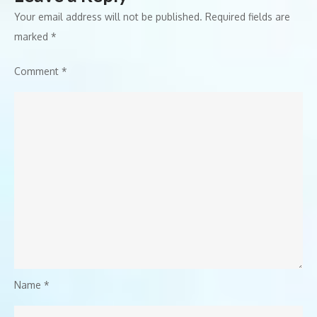
Your email address will not be published.
Required fields are
marked
*
Comment
*
Name
*