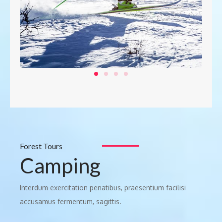
Forest Tours
Camping
Interdum exercitation penatibus, praesentium facilisi
accusamus fermentum, sagittis.