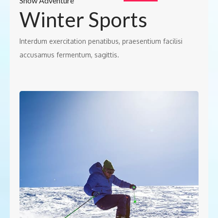
Snow Adventure
Winter Sports
Interdum exercitation penatibus, praesentium facilisi
accusamus fermentum, sagittis.