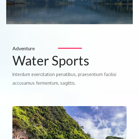
Adventure
Water Sports
Interdum exercitation penatibus, praesentium facilisi
accusamus fermentum, sagittis.