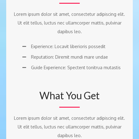
Lorem ipsum dolor sit amet, consectetur adipiscing elit.
Ut elit tellus, luctus nec ullamcorper mattis, pulvinar
dapibus leo.
Experience: Locavit liberioris possedit
Reputation: Diremit mundi mare undae
Guide Experience: Spectent tonitrua mutastis
What You Get
Lorem ipsum dolor sit amet, consectetur adipiscing elit.
Ut elit tellus, luctus nec ullamcorper mattis, pulvinar
dapibus leo.